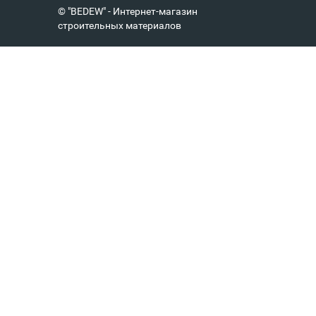
© "BEDEW" - Интернет-магазин
строительных материалов