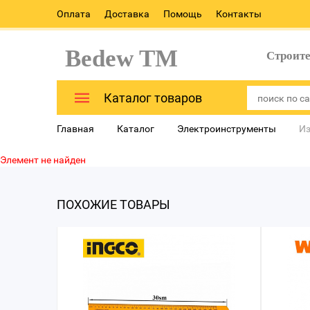
Оплата
Доставка
Помощь
Контакты
Bedew TM
Строит
Каталог товаров
Главная
Каталог
Электроинструменты
Из
Элемент не найден
ПОХОЖИЕ ТОВАРЫ