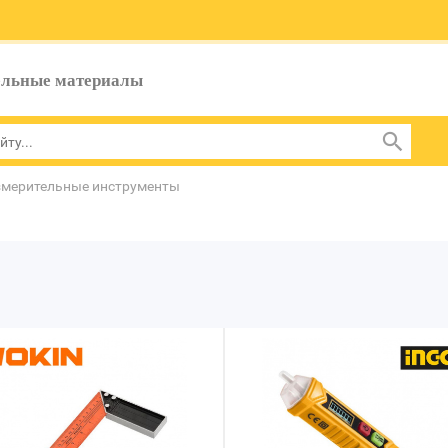
ельные материалы
мерительные инструменты