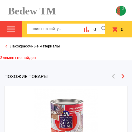
Bedew TM
0
0
Лакокрасочные материалы
Элемент не найден
ПОХОЖИЕ ТОВАРЫ