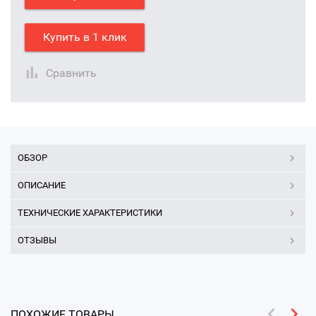
Купить в 1 клик
Сравнить
ОБЗОР
ОПИСАНИЕ
ТЕХНИЧЕСКИЕ ХАРАКТЕРИСТИКИ
ОТЗЫВЫ
ПОХОЖИЕ ТОВАРЫ