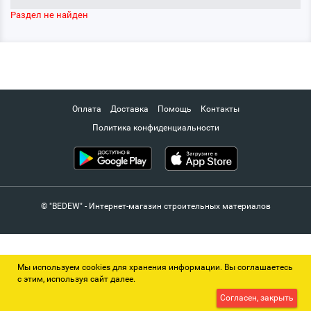
Раздел не найден
Оплата
Доставка
Помощь
Контакты
Политика конфиденциальности
© "BEDEW" - Интернет-магазин строительных материалов
Мы используем cookies для хранения информации. Вы соглашаетесь
с этим, используя сайт далее.
Согласен, закрыть