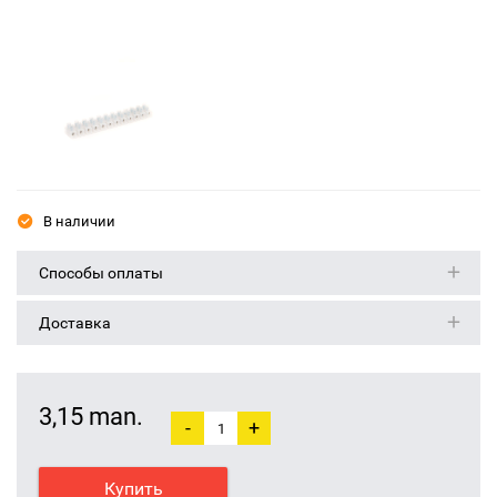
В наличии
Способы оплаты
Доставка
3,15 man.
-
+
Купить