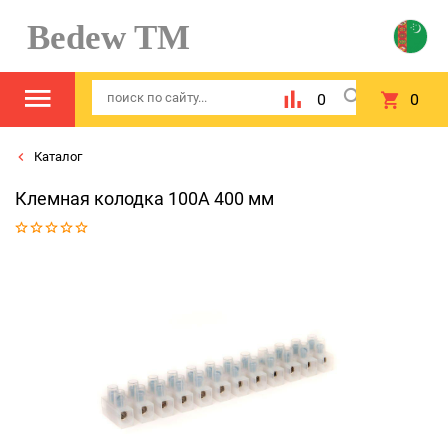
Bedew TM
0
0
Каталог
Клемная колодка 100А 400 мм