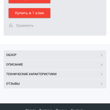
Купить в 1 клик
Сравнить
ОБЗОР
ОПИСАНИЕ
ТЕХНИЧЕСКИЕ ХАРАКТЕРИСТИКИ
ОТЗЫВЫ