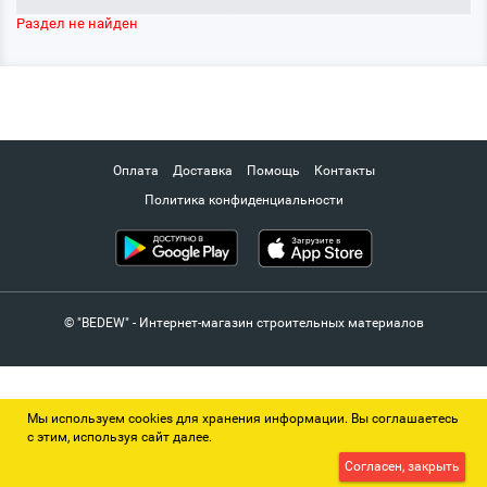
Раздел не найден
Оплата
Доставка
Помощь
Контакты
Политика конфиденциальности
© "BEDEW" - Интернет-магазин строительных материалов
Мы используем cookies для хранения информации. Вы соглашаетесь
с этим, используя сайт далее.
Согласен, закрыть