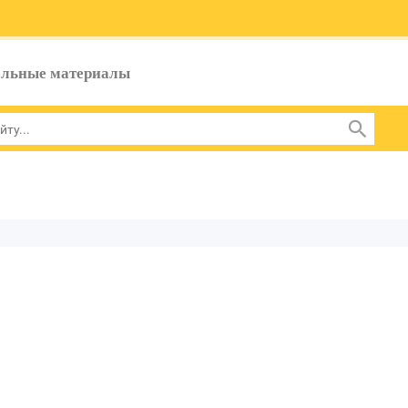
ельные материалы