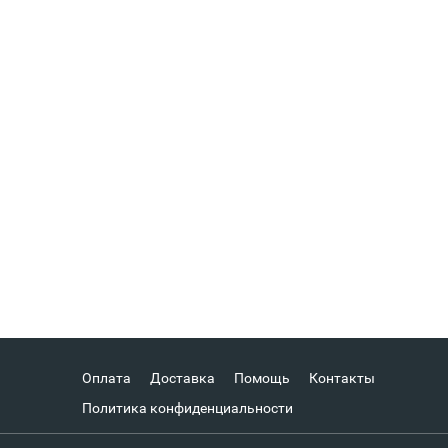
Оплата
Доставка
Помощь
Контакты
Политика конфиденциальности