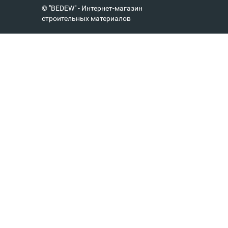
© "BEDEW" - Интернет-магазин
строительных материалов