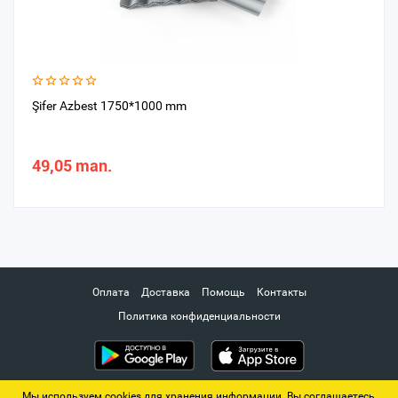
Şifer Azbest 1750*1000 mm
49,05 man.
Оплата
Доставка
Помощь
Контакты
Политика конфиденциальности
Мы используем cookies для хранения информации. Вы соглашаетесь