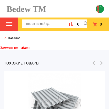
Bedew TM
0
0
Каталог
Элемент не найден
ПОХОЖИЕ ТОВАРЫ