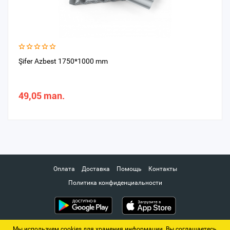
Şifer Azbest 1750*1000 mm
49,05 man.
Оплата
Доставка
Помощь
Контакты
Политика конфиденциальности
Мы используем cookies для хранения информации. Вы соглашаетесь