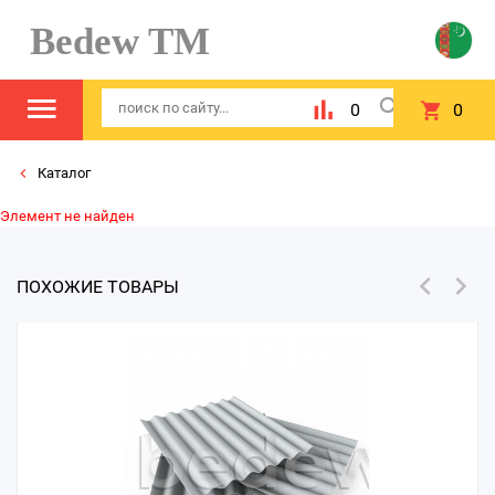
Bedew TM
0
0
Каталог
Элемент не найден
ПОХОЖИЕ ТОВАРЫ