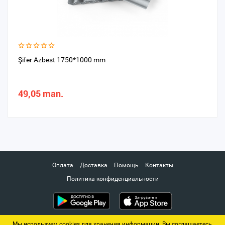
Şifer Azbest 1750*1000 mm
49,05 man.
Оплата
Доставка
Помощь
Контакты
Политика конфиденциальности
Мы используем cookies для хранения информации. Вы соглашаетесь