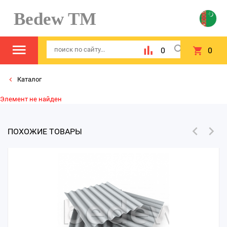
Bedew TM
0
0
Каталог
Элемент не найден
ПОХОЖИЕ ТОВАРЫ