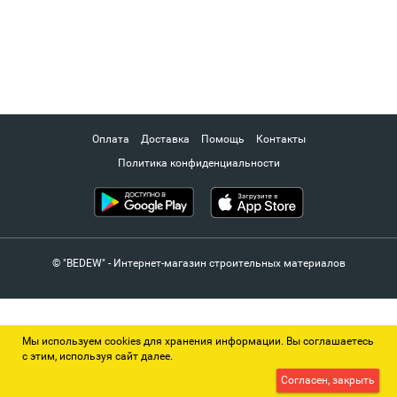
Оплата
Доставка
Помощь
Контакты
Политика конфиденциальности
© "BEDEW" - Интернет-магазин строительных материалов
Мы используем cookies для хранения информации. Вы соглашаетесь
с этим, используя сайт далее.
Согласен, закрыть