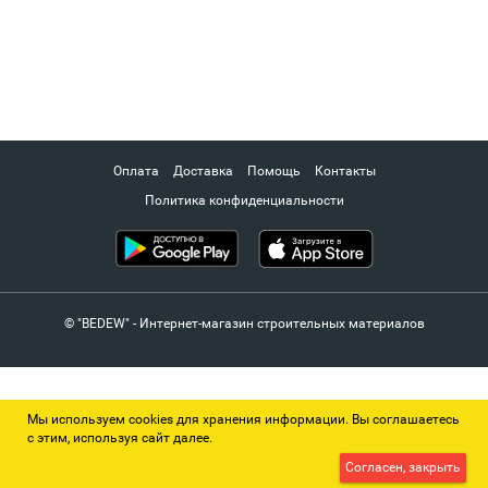
Оплата
Доставка
Помощь
Контакты
Политика конфиденциальности
© "BEDEW" - Интернет-магазин строительных материалов
Мы используем cookies для хранения информации. Вы соглашаетесь
с этим, используя сайт далее.
Согласен, закрыть