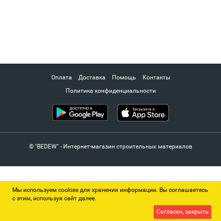
Оплата
Доставка
Помощь
Контакты
Политика конфиденциальности
© "BEDEW" - Интернет-магазин строительных материалов
Мы используем cookies для хранения информации. Вы соглашаетесь
с этим, используя сайт далее.
Согласен, закрыть