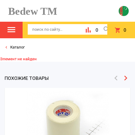
Bedew TM
0
0
Каталог
Элемент не найден
ПОХОЖИЕ ТОВАРЫ