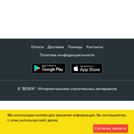
Оплата
Доставка
Помощь
Контакты
Политика конфиденциальности
© "BEDEW" - Интернет-магазин строительных материалов
Мы используем cookies для хранения информации. Вы соглашаетесь
с этим, используя сайт далее.
Согласен, закрыть