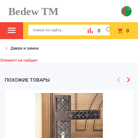
Bedew TM
0
0
Двери и замки
Элемент не найден
ПОХОЖИЕ ТОВАРЫ