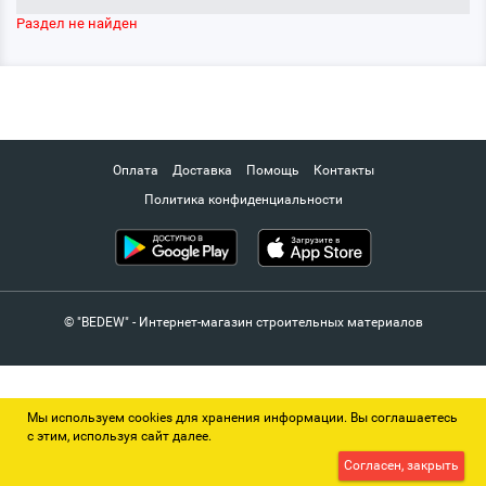
Раздел не найден
Оплата
Доставка
Помощь
Контакты
Политика конфиденциальности
© "BEDEW" - Интернет-магазин строительных материалов
Мы используем cookies для хранения информации. Вы соглашаетесь
с этим, используя сайт далее.
Согласен, закрыть