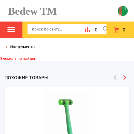
Bedew TM
0
0
Инструменты
Элемент не найден
ПОХОЖИЕ ТОВАРЫ