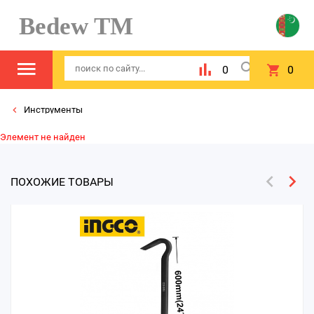
Bedew TM
0
0
Инструменты
Элемент не найден
ПОХОЖИЕ ТОВАРЫ