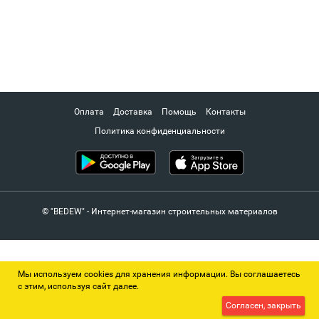
Оплата
Доставка
Помощь
Контакты
Политика конфиденциальности
© "BEDEW" - Интернет-магазин строительных материалов
Мы используем cookies для хранения информации. Вы соглашаетесь
с этим, используя сайт далее.
Согласен, закрыть