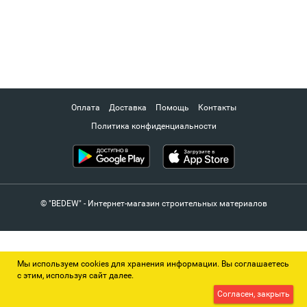
Оплата
Доставка
Помощь
Контакты
Политика конфиденциальности
© "BEDEW" - Интернет-магазин строительных материалов
Мы используем cookies для хранения информации. Вы соглашаетесь
с этим, используя сайт далее.
Согласен, закрыть