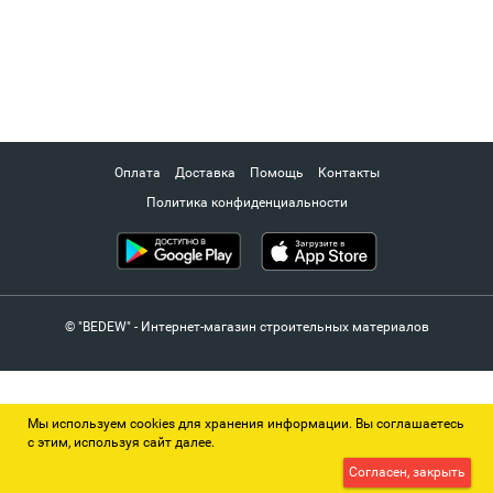
Оплата
Доставка
Помощь
Контакты
Политика конфиденциальности
© "BEDEW" - Интернет-магазин строительных материалов
Мы используем cookies для хранения информации. Вы соглашаетесь
с этим, используя сайт далее.
Согласен, закрыть