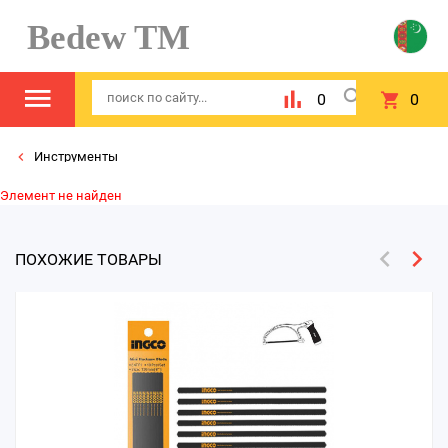
Bedew TM
0
0
Инструменты
Элемент не найден
ПОХОЖИЕ ТОВАРЫ