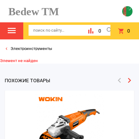
Bedew TM
0
0
Электроинструменты
Элемент не найден
ПОХОЖИЕ ТОВАРЫ