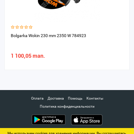
Bolgarka Wokin 230 mm 2350 W 784923
1 100,05 man.
Оплата
Доставка
Помощь
Контакты
Политика конфиденциальности
Мы используем cookies для хранения информации. Вы соглашаетесь