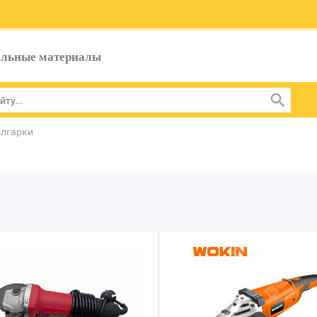
ельные материалы
лгарки