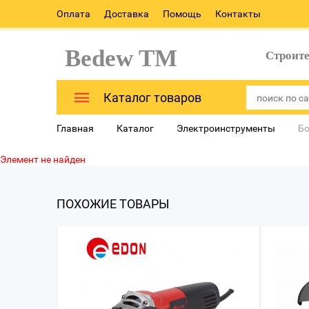
Оплата
Доставка
Помощь
Контакты
Bedew TM
Строит
Каталог товаров
Главная
Каталог
Электроинструменты
Бо
Элемент не найден
ПОХОЖИЕ ТОВАРЫ