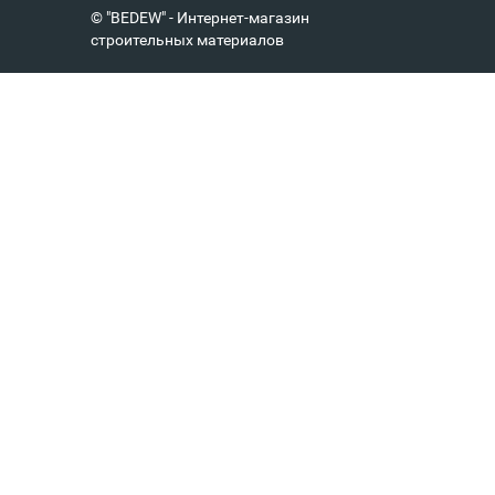
© "BEDEW" - Интернет-магазин
строительных материалов