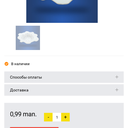
В наличии
Способы оплаты
Доставка
0,99 man.
-
+