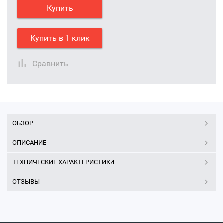
Купить
Купить в 1 клик
Сравнить
ОБЗОР
ОПИСАНИЕ
ТЕХНИЧЕСКИЕ ХАРАКТЕРИСТИКИ
ОТЗЫВЫ