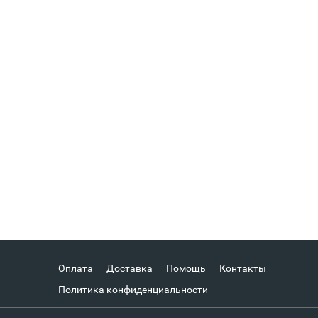
Оплата
Доставка
Помощь
Контакты
Политика конфиденциальности