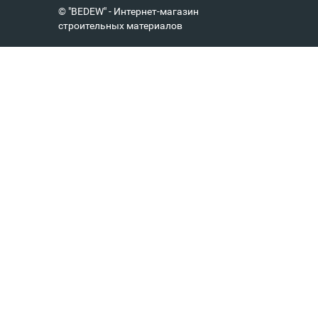
© "BEDEW" - Интернет-магазин
строительных материалов