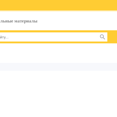
ельные материалы