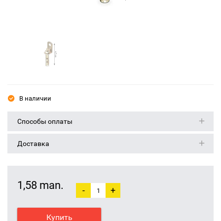
В наличии
Способы оплаты
Доставка
1,58 man.
-
+
Купить