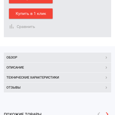
Купить в 1 клик
Сравнить
ОБЗОР
ОПИСАНИЕ
ТЕХНИЧЕСКИЕ ХАРАКТЕРИСТИКИ
ОТЗЫВЫ
ПОХОЖИЕ ТОВАРЫ