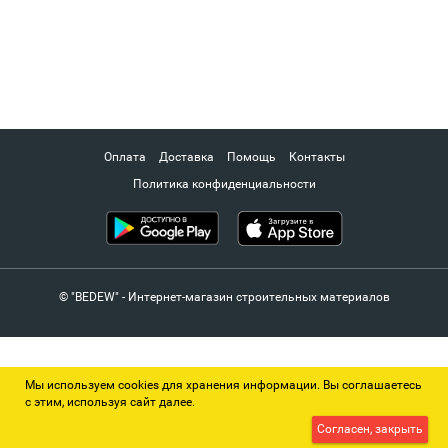
Оплата
Доставка
Помощь
Контакты
Политика конфиденциальности
© "BEDEW" - Интернет-магазин строительных материалов
Мы используем cookies для хранения информации. Вы соглашаетесь
с этим, используя сайт далее.
Согласен, закрыть