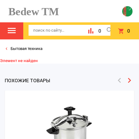
Bedew TM
0
0
Бытовая техника
Элемент не найден
ПОХОЖИЕ ТОВАРЫ