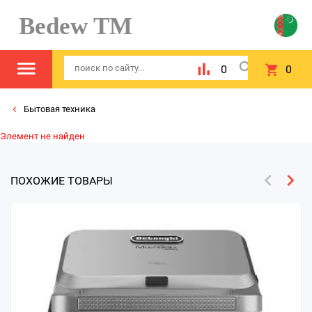
Bedew TM
0
0
Бытовая техника
Элемент не найден
ПОХОЖИЕ ТОВАРЫ