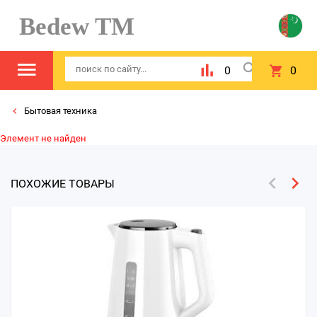
Bedew TM
0
0
Бытовая техника
Элемент не найден
ПОХОЖИЕ ТОВАРЫ