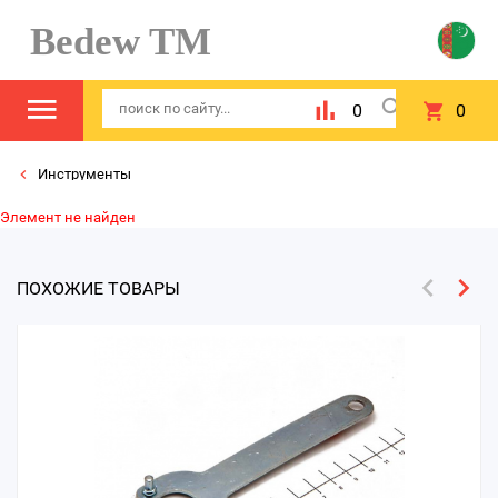
Bedew TM
0
0
Инструменты
Элемент не найден
ПОХОЖИЕ ТОВАРЫ