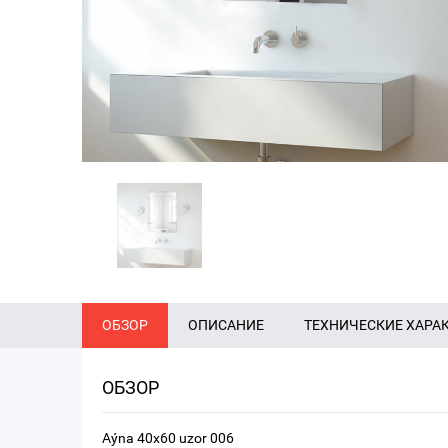
ОБЗОР
ОПИСАНИЕ
ТЕХНИЧЕСКИЕ ХАРА
ОБЗОР
Aýna 40x60 uzor 006