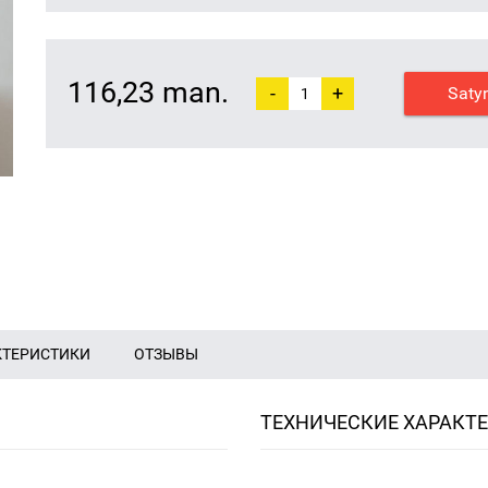
116,23 man.
-
+
Saty
КТЕРИСТИКИ
ОТЗЫВЫ
ТЕХНИЧЕСКИЕ ХАРАКТ