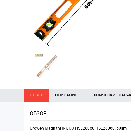
ОБЗОР
ОПИСАНИЕ
ТЕХНИЧЕСКИЕ ХАРА
ОБЗОР
Urowen Magnitni INGCO HSL28060 HSL28060, 60sm