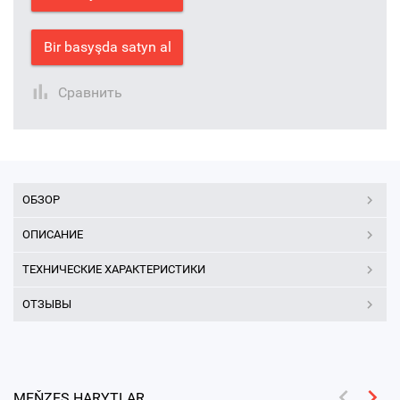
Bir basyşda satyn al
Сравнить
ОБЗОР
ОПИСАНИЕ
ТЕХНИЧЕСКИЕ ХАРАКТЕРИСТИКИ
ОТЗЫВЫ
MEŇZEŞ HARYTLAR