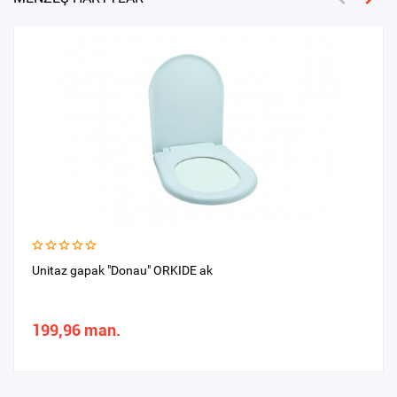
Unitaz gapak "Donau" ORKIDE ak
199,96 man.