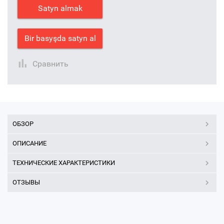
Satyn almak
Bir basyşda satyn al
Сравнить
ОБЗОР
ОПИСАНИЕ
ТЕХНИЧЕСКИЕ ХАРАКТЕРИСТИКИ
ОТЗЫВЫ