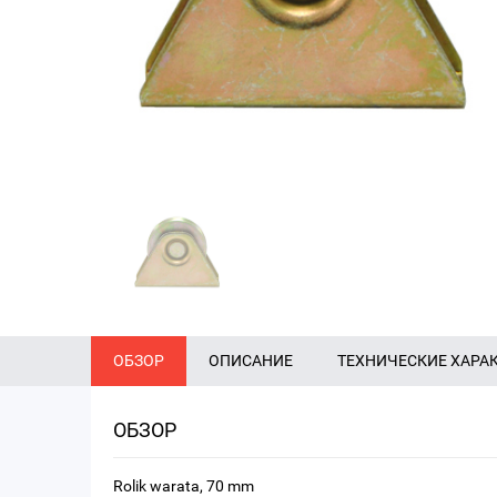
ОБЗОР
ОПИСАНИЕ
ТЕХНИЧЕСКИЕ ХАРА
ОБЗОР
Rolik warata, 70 mm