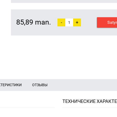
85,89 man.
-
+
Saty
КТЕРИСТИКИ
ОТЗЫВЫ
ТЕХНИЧЕСКИЕ ХАРАКТ