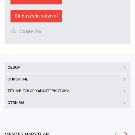
Bir basyşda satyn al
Сравнить
ОБЗОР
ОПИСАНИЕ
ТЕХНИЧЕСКИЕ ХАРАКТЕРИСТИКИ
ОТЗЫВЫ
MEŇZEŞ HARYTLAR