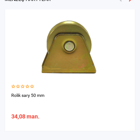
Rolik sary 50 mm
34,08 man.