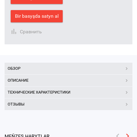
Bir basyşda satyn al
Сравнить
ОБЗОР
ОПИСАНИЕ
ТЕХНИЧЕСКИЕ ХАРАКТЕРИСТИКИ
ОТЗЫВЫ
MEŇZEŞ HARYTLAR