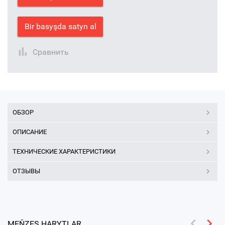
Bir basyşda satyn al
Сравнить
ОБЗОР
ОПИСАНИЕ
ТЕХНИЧЕСКИЕ ХАРАКТЕРИСТИКИ
ОТЗЫВЫ
MEŇZEŞ HARYTLAR