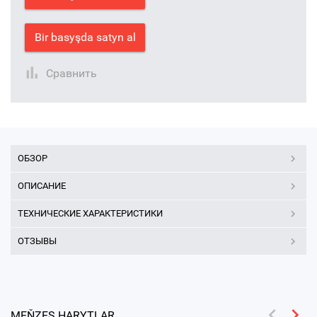
Bir basyşda satyn al
Сравнить
ОБЗОР
ОПИСАНИЕ
ТЕХНИЧЕСКИЕ ХАРАКТЕРИСТИКИ
ОТЗЫВЫ
MEŇZEŞ HARYTLAR