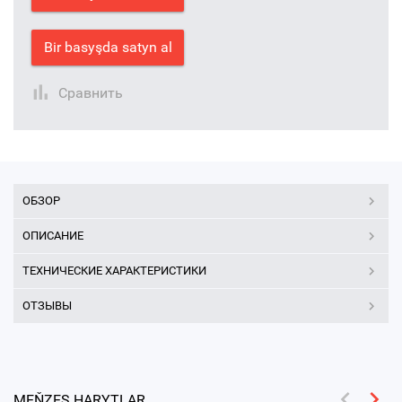
Bir basyşda satyn al
Сравнить
ОБЗОР
ОПИСАНИЕ
ТЕХНИЧЕСКИЕ ХАРАКТЕРИСТИКИ
ОТЗЫВЫ
MEŇZEŞ HARYTLAR