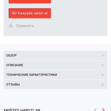
Bir basyşda satyn al
Сравнить
ОБЗОР
ОПИСАНИЕ
ТЕХНИЧЕСКИЕ ХАРАКТЕРИСТИКИ
ОТЗЫВЫ
MEŇZEŞ HARYTLAR