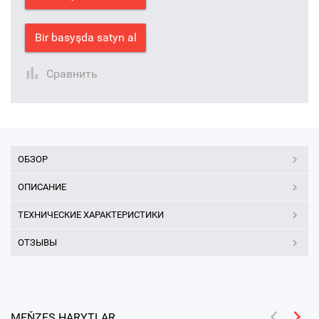
Bir basyşda satyn al
Сравнить
ОБЗОР
ОПИСАНИЕ
ТЕХНИЧЕСКИЕ ХАРАКТЕРИСТИКИ
ОТЗЫВЫ
MEŇZEŞ HARYTLAR