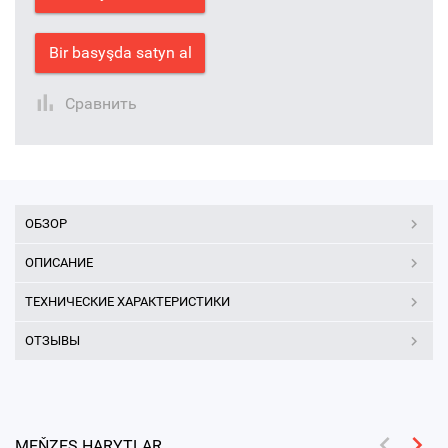
Bir basyşda satyn al
Сравнить
ОБЗОР
ОПИСАНИЕ
ТЕХНИЧЕСКИЕ ХАРАКТЕРИСТИКИ
ОТЗЫВЫ
MEŇZEŞ HARYTLAR