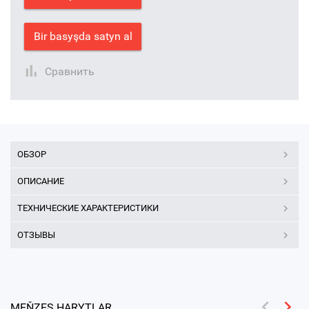
Bir basyşda satyn al
Сравнить
ОБЗОР
ОПИСАНИЕ
ТЕХНИЧЕСКИЕ ХАРАКТЕРИСТИКИ
ОТЗЫВЫ
MEŇZEŞ HARYTLAR