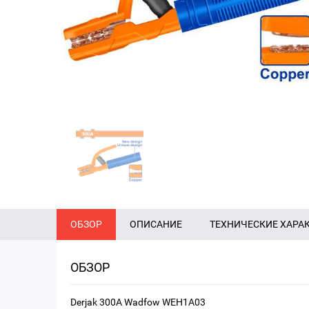
ОБЗОР
ОПИСАНИЕ
ТЕХНИЧЕСКИЕ ХАРА
ОБЗОР
Derjak 300A Wadfow WEH1A03