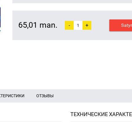
65,01 man.
-
+
Saty
КТЕРИСТИКИ
ОТЗЫВЫ
ТЕХНИЧЕСКИЕ ХАРАКТ