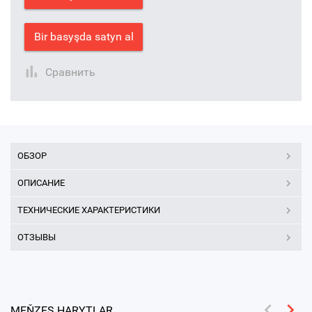
Bir basyşda satyn al
Сравнить
ОБЗОР
ОПИСАНИЕ
ТЕХНИЧЕСКИЕ ХАРАКТЕРИСТИКИ
ОТЗЫВЫ
MEŇZEŞ HARYTLAR